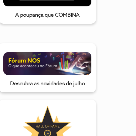
A poupança que COMBINA
Descubra as novidades de julho