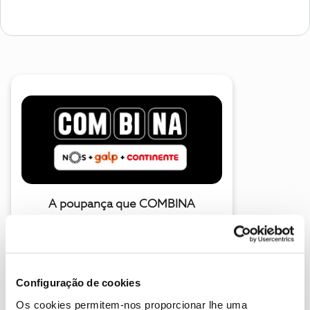
A poupança que COMBINA
Configuração de cookies
Os cookies permitem-nos proporcionar lhe uma