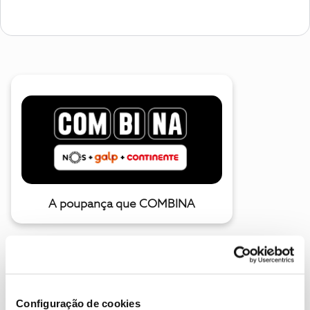
A poupança que COMBINA
Configuração de cookies