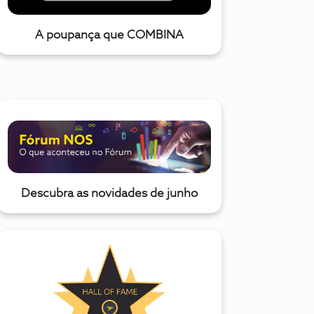
A poupança que COMBINA
Descubra as novidades de junho