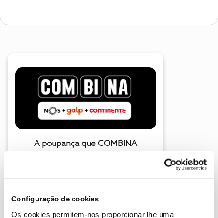
A poupança que COMBINA
Configuração de cookies
Os cookies permitem-nos proporcionar lhe uma