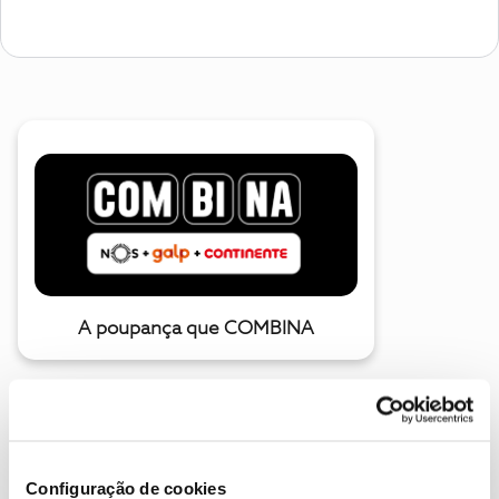
A poupança que COMBINA
Configuração de cookies