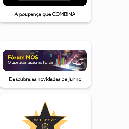
A poupança que COMBINA
Descubra as novidades de junho