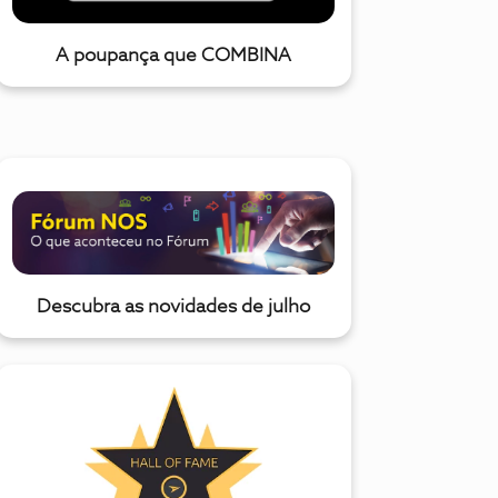
A poupança que COMBINA
Descubra as novidades de julho