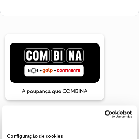
A poupança que COMBINA
Configuração de cookies