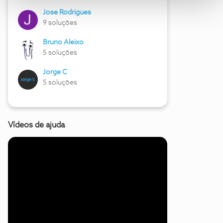
Jose Rodrigues
9 soluções
Bruno Aleixo
5 soluções
Jorge C
5 soluções
Vídeos de ajuda