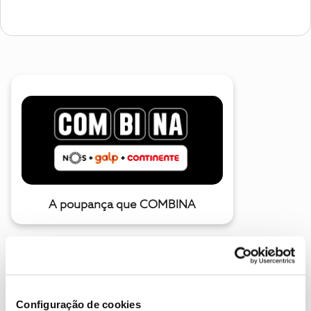
A poupança que COMBINA
Configuração de cookies