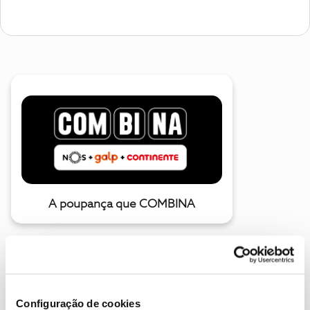
A poupança que COMBINA
Configuração de cookies