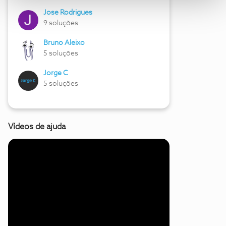
Jose Rodrigues
9 soluções
Bruno Aleixo
5 soluções
Jorge C
5 soluções
Vídeos de ajuda