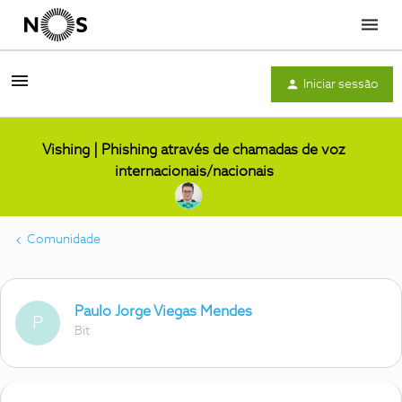
Menu
Iniciar sessão
Vishing | Phishing através de chamadas de voz
internacionais/nacionais
Comunidade
Paulo Jorge Viegas Mendes
P
Bit