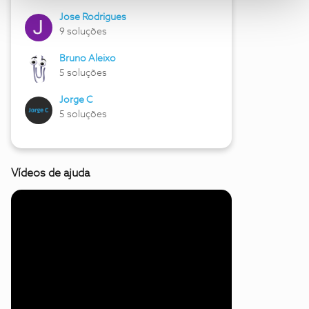
Jose Rodrigues
9 soluções
Bruno Aleixo
5 soluções
Jorge C
5 soluções
Vídeos de ajuda