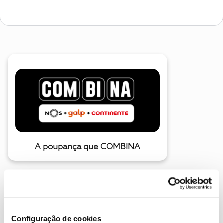
A poupança que COMBINA
Configuração de cookies