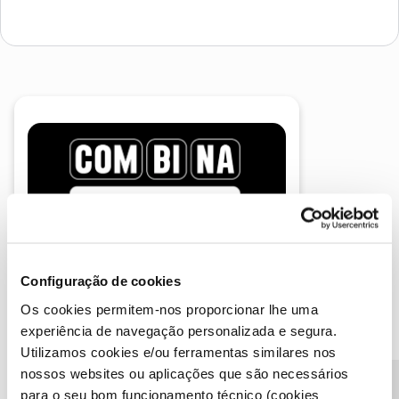
A poupança que COMBINA
Configuração de cookies
Os cookies permitem-nos proporcionar lhe uma
experiência de navegação personalizada e segura.
Utilizamos cookies e/ou ferramentas similares nos
nossos websites ou aplicações que são necessários
para o seu bom funcionamento técnico (cookies