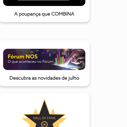
A poupança que COMBINA
Descubra as novidades de julho