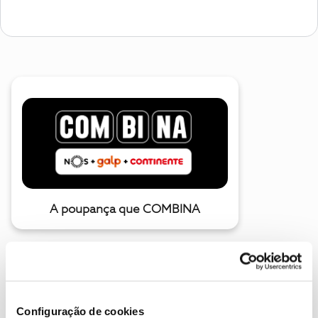
A poupança que COMBINA
Configuração de cookies