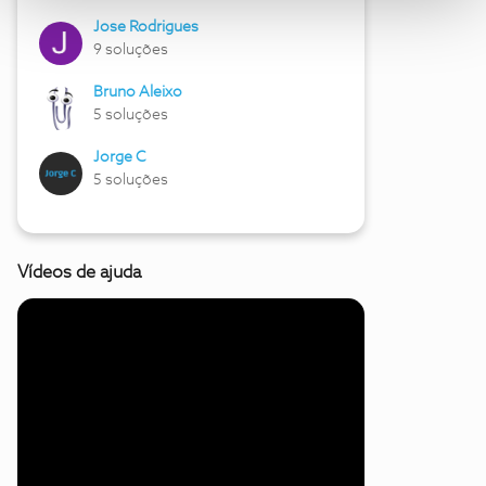
Jose Rodrigues
9 soluções
Bruno Aleixo
5 soluções
Jorge C
5 soluções
Vídeos de ajuda