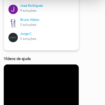
Jose Rodrigues
9 soluções
Bruno Aleixo
5 soluções
Jorge C
5 soluções
Vídeos de ajuda