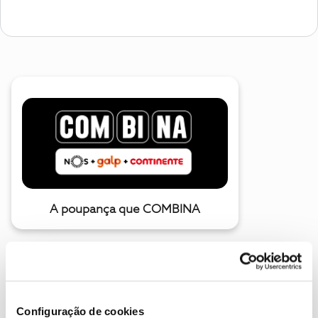
A poupança que COMBINA
Configuração de cookies