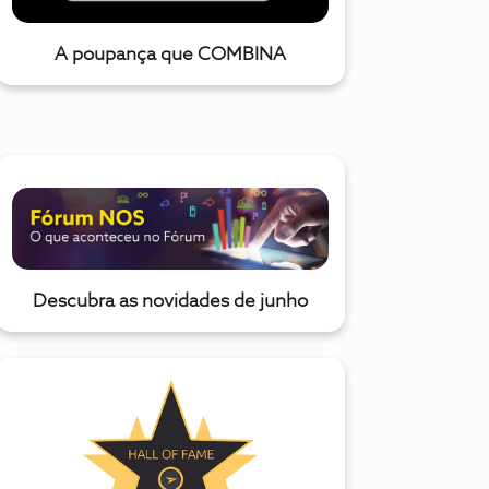
A poupança que COMBINA
Descubra as novidades de junho