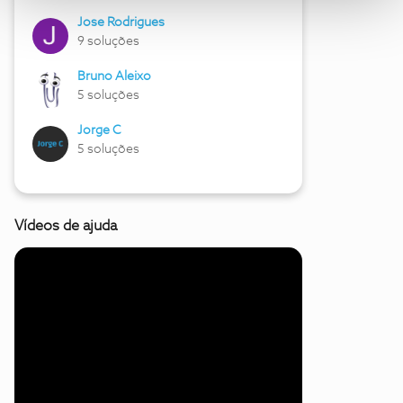
Jose Rodrigues
9 soluções
Bruno Aleixo
5 soluções
Jorge C
5 soluções
Vídeos de ajuda