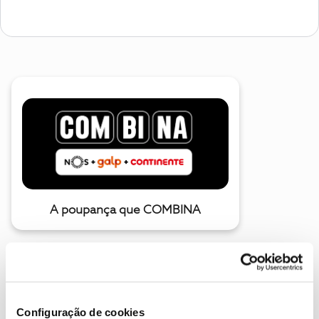
A poupança que COMBINA
Configuração de cookies