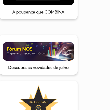
A poupança que COMBINA
Descubra as novidades de julho