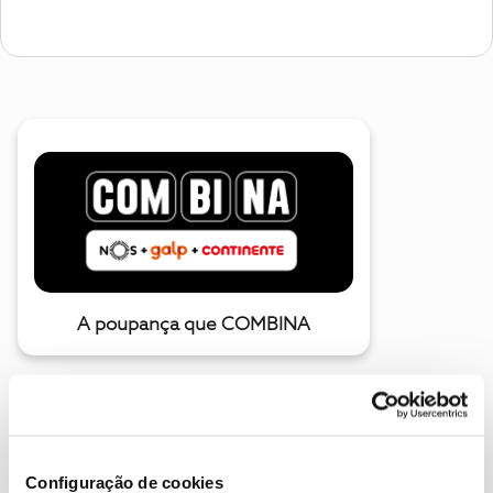
A poupança que COMBINA
Configuração de cookies