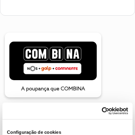
A poupança que COMBINA
Configuração de cookies