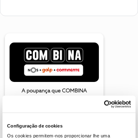
A poupança que COMBINA
Configuração de cookies
Os cookies permitem-nos proporcionar lhe uma