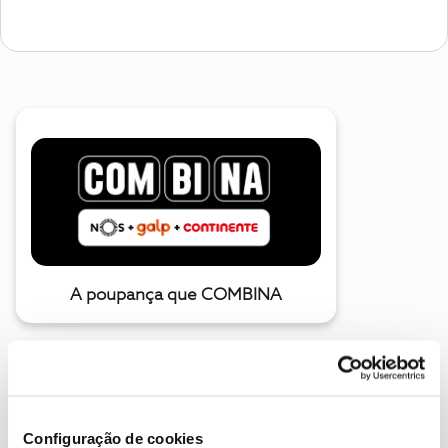
A poupança que COMBINA
Configuração de cookies