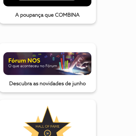
A poupança que COMBINA
Descubra as novidades de junho