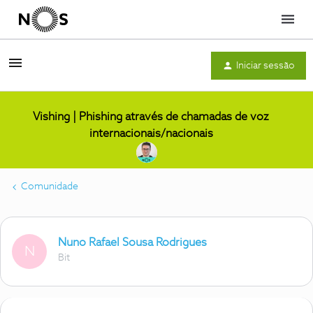
Menu
Iniciar sessão
Vishing | Phishing através de chamadas de voz
internacionais/nacionais
Comunidade
Nuno Rafael Sousa Rodrigues
N
Bit