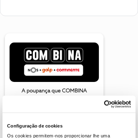
A poupança que COMBINA
Configuração de cookies
Os cookies permitem-nos proporcionar lhe uma