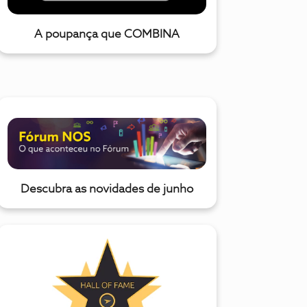
A poupança que COMBINA
Descubra as novidades de junho