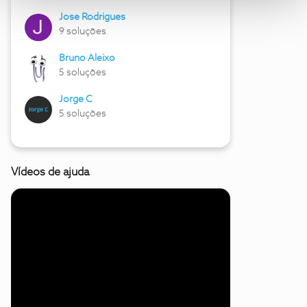
Jose Rodrigues
9 soluções
Bruno Aleixo
5 soluções
Jorge C
5 soluções
Vídeos de ajuda