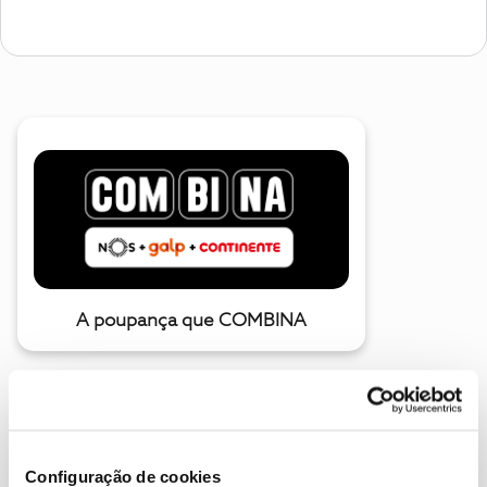
A poupança que COMBINA
Configuração de cookies