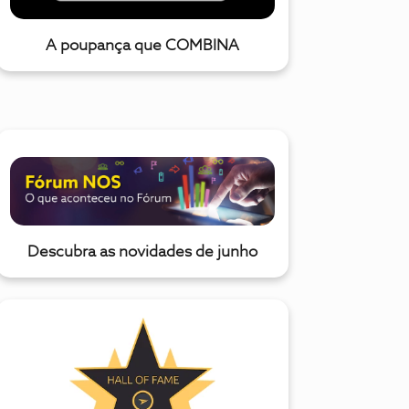
A poupança que COMBINA
Descubra as novidades de junho