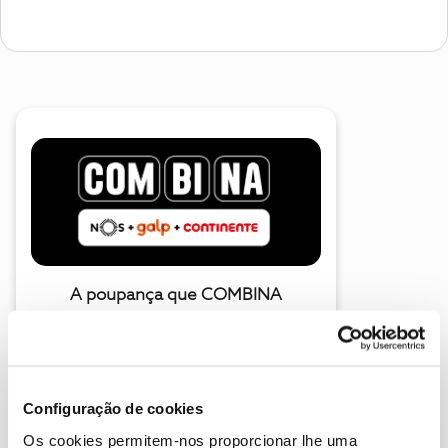
A poupança que COMBINA
Configuração de cookies
Os cookies permitem-nos proporcionar lhe uma