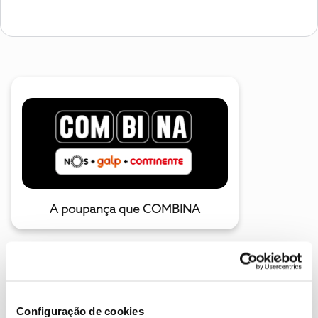
A poupança que COMBINA
Configuração de cookies