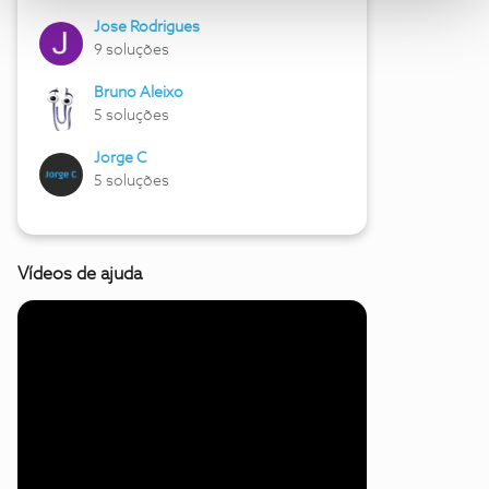
Jose Rodrigues
9 soluções
Bruno Aleixo
5 soluções
Jorge C
5 soluções
Vídeos de ajuda