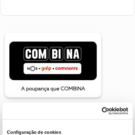
A poupança que COMBINA
Configuração de cookies