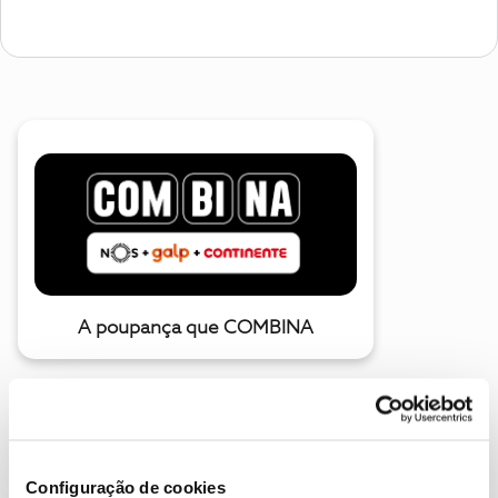
A poupança que COMBINA
Configuração de cookies