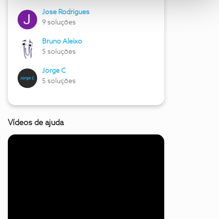
Jose Rodrigues
9 soluções
Bruno Aleixo
5 soluções
Jorge C
5 soluções
Vídeos de ajuda