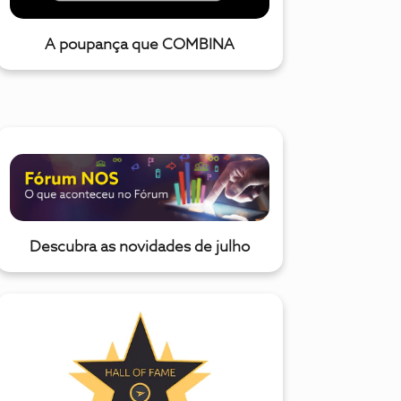
A poupança que COMBINA
Descubra as novidades de julho