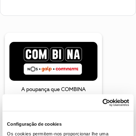
A poupança que COMBINA
Configuração de cookies
Os cookies permitem-nos proporcionar lhe uma