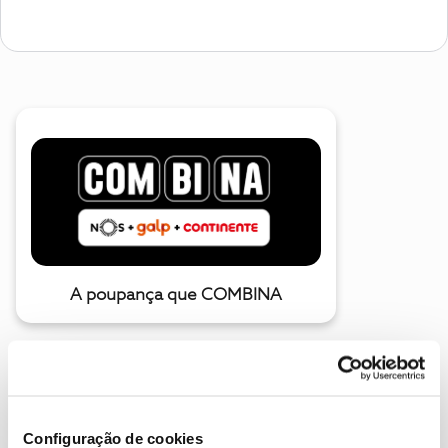
A poupança que COMBINA
Configuração de cookies