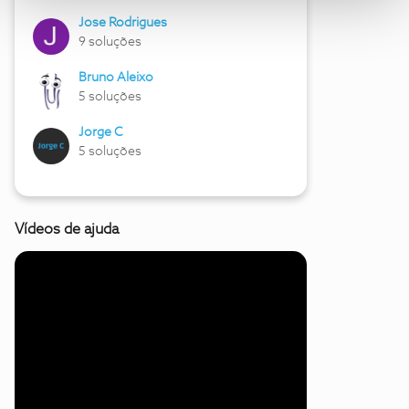
Jose Rodrigues
9 soluções
Bruno Aleixo
5 soluções
Jorge C
5 soluções
Vídeos de ajuda