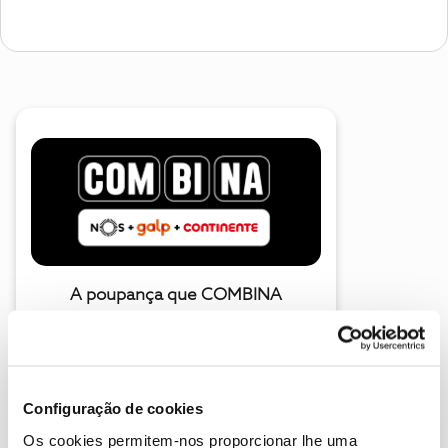
A poupança que COMBINA
Configuração de cookies
Os cookies permitem-nos proporcionar lhe uma