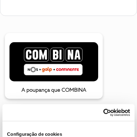
A poupança que COMBINA
Configuração de cookies