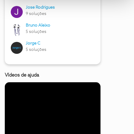
Jose Rodrigues
9 soluções
Bruno Aleixo
5 soluções
Jorge C
5 soluções
Vídeos de ajuda