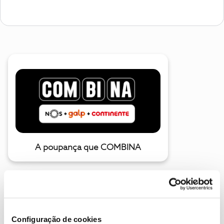
A poupança que COMBINA
Configuração de cookies