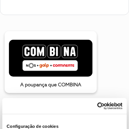
A poupança que COMBINA
Configuração de cookies