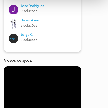
Jose Rodrigues
9 soluções
Bruno Aleixo
5 soluções
Jorge C
5 soluções
Vídeos de ajuda