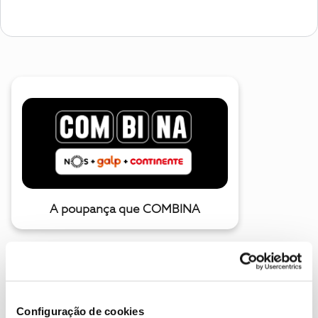
A poupança que COMBINA
Configuração de cookies