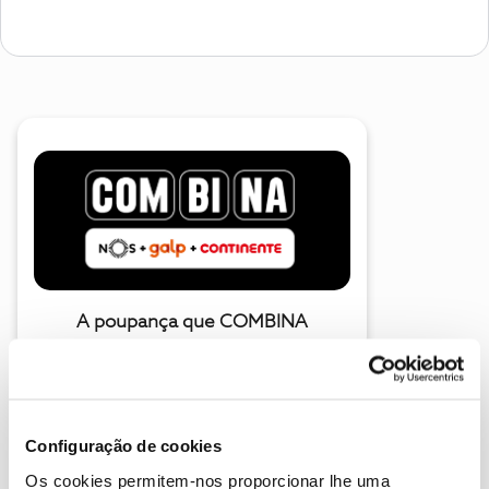
A poupança que COMBINA
Configuração de cookies
Os cookies permitem-nos proporcionar lhe uma