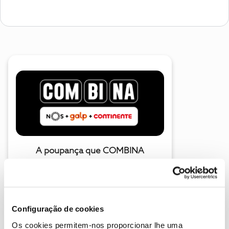
A poupança que COMBINA
Configuração de cookies
Os cookies permitem-nos proporcionar lhe uma