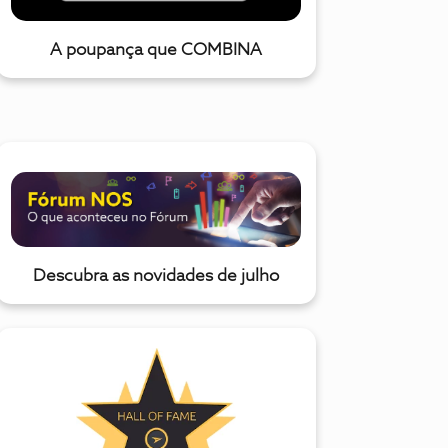
A poupança que COMBINA
Descubra as novidades de julho