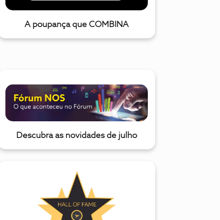
A poupança que COMBINA
Descubra as novidades de julho