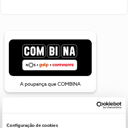
A poupança que COMBINA
Configuração de cookies