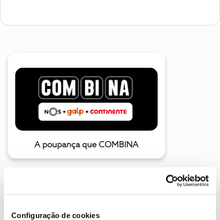
A poupança que COMBINA
Configuração de cookies