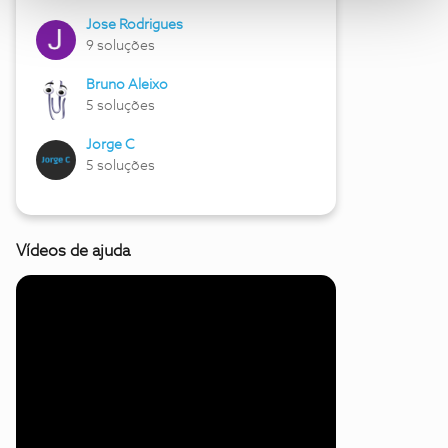
Jose Rodrigues
9 soluções
Bruno Aleixo
5 soluções
Jorge C
5 soluções
Vídeos de ajuda