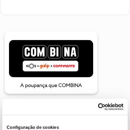
A poupança que COMBINA
Configuração de cookies