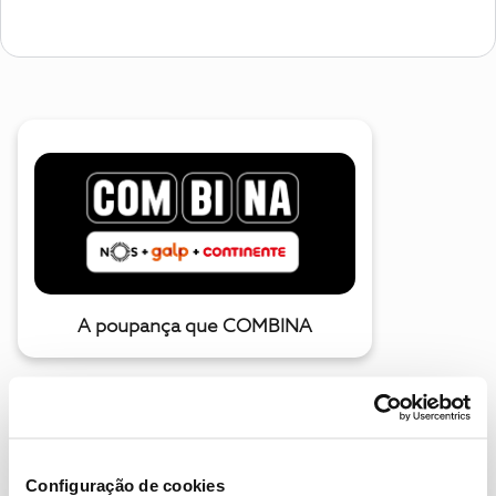
A poupança que COMBINA
Configuração de cookies