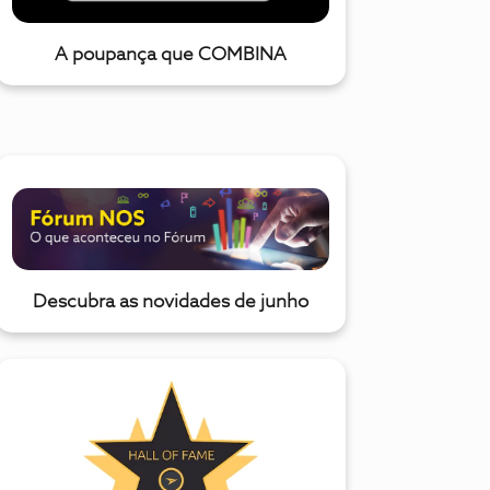
A poupança que COMBINA
Descubra as novidades de junho