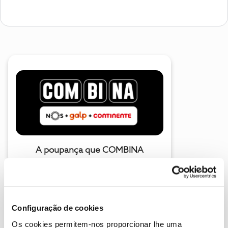
A poupança que COMBINA
Configuração de cookies
Os cookies permitem-nos proporcionar lhe uma